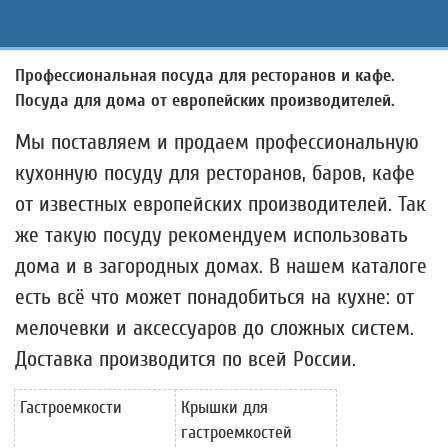
Профессиональная посуда для ресторанов и кафе.
Посуда для дома от европейских производителей.
Мы поставляем и продаем профессиональную
кухонную посуду для ресторанов, баров, кафе
от известных европейских производителей. Так
же такую посуду рекомендуем использовать
дома и в загородных домах. В нашем каталоге
есть всё что может понадобиться на кухнe: от
мелочевки и аксессуаров до сложных систем.
Доставка производится по всей России.
Гастроемкости
Крышки для
гастроемкостей