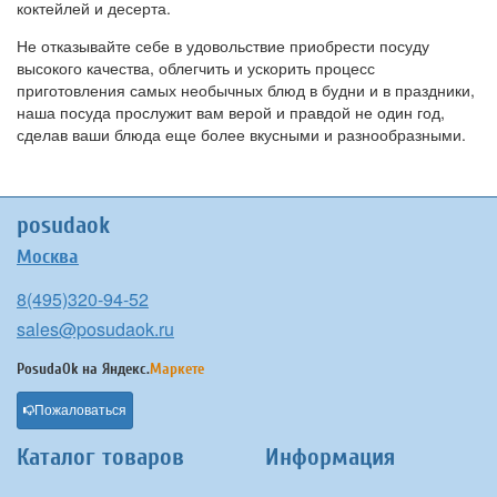
коктейлей и десерта.
Не отказывайте себе в удовольствие приобрести посуду
высокого качества, облегчить и ускорить процесс
приготовления самых необычных блюд в будни и в праздники,
наша посуда прослужит вам верой и правдой не один год,
сделав ваши блюда еще более вкусными и разнообразными.
posudaok
Москва
8(495)320-94-52
sales@posudaok.ru
PosudaOk на
Яндекс.
Маркете
Пожаловаться
Каталог товаров
Информация