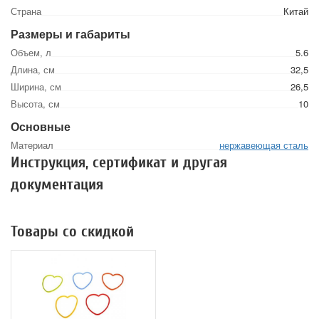
Страна
Китай
Размеры и габариты
Объем, л
5.6
Длина, см
32,5
Ширина, см
26,5
Высота, см
10
Основные
Материал
нержавеющая сталь
Инструкция, сертификат и другая
документация
Товары со скидкой