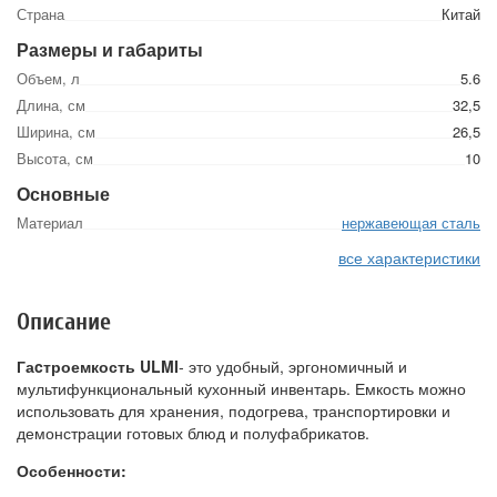
Страна
Китай
Размеры и габариты
Объем, л
5.6
Длина, см
32,5
Ширина, см
26,5
Высота, см
10
Основные
Материал
нержавеющая сталь
все характеристики
Описание
Гаcтроемкость ULMI
- это удобный, эргономичный и
мультифункциональный кухонный инвентарь. Емкость можно
использовать для хранения, подогрева, транспортировки и
демонстрации готовых блюд и полуфабрикатов.
Особенности: