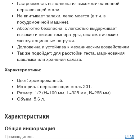
Гастроемкость выполнена из высококачественной
нержавеющей стали.
Не впитывает запахи, легко моется (в т.ч. в
посудомоечной машине).
Абсолютно безопасна, с легкостью выдерживает
высокие и низкие температуры, систематические
эксплуатационные нагрузки.
Долговечна и устойчива к механическим воздействиям.
Так же подойдет: для расстойки теста, маринования
шашлыка или хранения салата.
Характеристики:
Цвет: хромированный.
Материал: нержавеющая сталь 201.
Размер: 1/2 (H=100 мм, L=325 мм, B=265 мм).
Объем: 5.6 л.
Характеристики
Общая информация
Производитель
ULMI