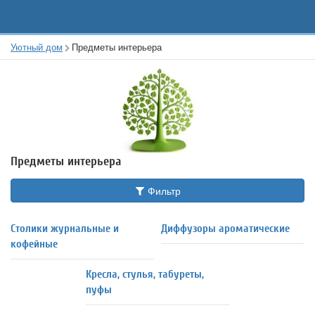
Уютный дом
Предметы интерьера
Предметы интерьера
Фильтр
Столики журнальные и
Диффузоры ароматические
кофейные
Кресла, стулья, табуреты,
пуфы