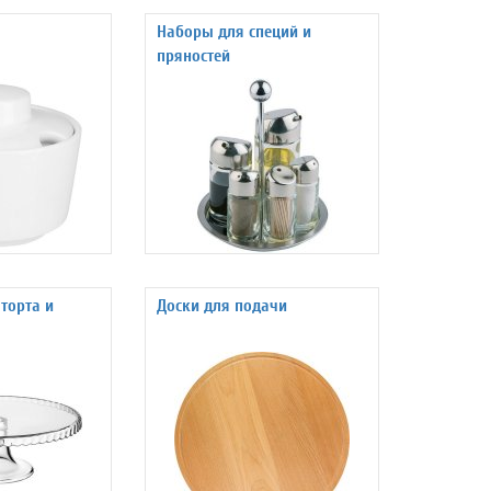
Наборы для специй и
пряностей
торта и
Доски для подачи