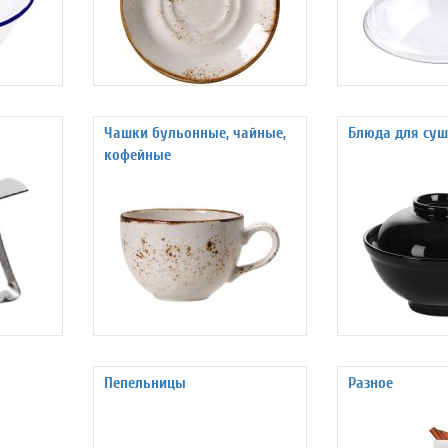
Чашки бульонные, чайные,
Блюда для суш
кофейные
Пепельницы
Разное