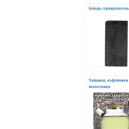
Блюда сервировочн
Чайники, кофейники
молочники