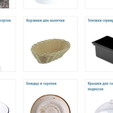
сертов
Корзинки для выпечки
Тележки серви
Блюдца и тарелки
Крышки для та
подносов