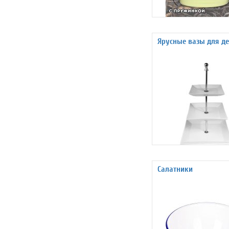
Ярусные вазы для де
Салатники