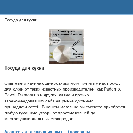
Посуда для кухни
Посуда для кухни
Опытные и начинающие хозяйки могут купить у нас посуду
для кухни от таких известных производителей, как Paderno,
Revol, Tramontino и других, давно и прочно
зарекомендовавших себя на рынке кухонных
принадлежностей. В нашем магазине вы сможете приобрести
любую кухонную утварь от простых ковшей до
многофункциональных сковородок.
Адаптеры для индукционных
Сковороды