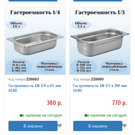
226663
226660
Код товара:
Код товара:
Гастроемкость GN 1/4 х 65 мм
Гастроемкость GN 1/3 х 100 мм
ULMI
ULMI
380 р.
770 р.
в наличии на сегодня
в наличии на сегодня
В корзину
В корзину