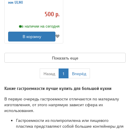
мм ULMI
500 р.
в наличии на сегодня
В корзину
Показать еще
Назад
1
Вперёд
Какие гастроемкости лучше купить для большой кухни
В первую очередь гастроемкости отличаются по материалу
изготовления, от этого напрямую зависит сфера их
использования.
Гастроемкости из полипропилена или пищевого
пластика представляют собой большие контейнеры для