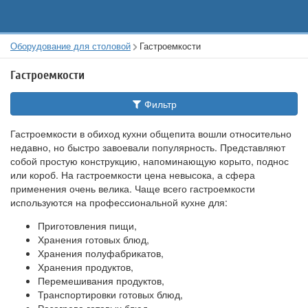
Оборудование для столовой
Гастроемкости
Гастроемкости
Фильтр
Гастроемкости в обиход кухни общепита вошли относительно
недавно, но быстро завоевали популярность. Представляют
собой простую конструкцию, напоминающую корыто, поднос
или короб. На гастроемкости цена невысока, а сфера
применения очень велика. Чаще всего гастроемкости
используются на профессиональной кухне для:
Приготовления пищи,
Хранения готовых блюд,
Хранения полуфабрикатов,
Хранения продуктов,
Перемешивания продуктов,
Транспортировки готовых блюд,