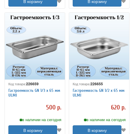
В корзину
В корзину
226659
226655
Код товара:
Код товара:
Гастроемкость GN 1/3 х 65 мм
Гастроемкость GN 1/2 х 65 мм
ULMI
ULMI
500 р.
620 р.
в наличии на сегодня
в наличии на сегодня
В корзину
В корзину