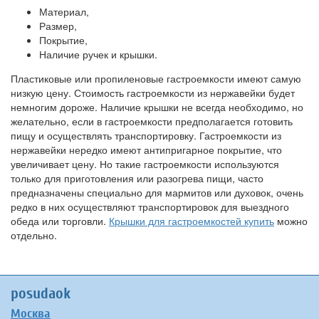
Материал,
Размер,
Покрытие,
Наличие ручек и крышки.
Пластиковые или пропиленовые гастроемкости имеют самую
низкую цену. Стоимость гастроемкости из нержавейки будет
немногим дороже. Наличие крышки не всегда необходимо, но
желательно, если в гастроемкости предполагается готовить
пищу и осуществлять транспортировку. Гастроемкости из
нержавейки нередко имеют антипригарное покрытие, что
увеличивает цену. Но такие гастроемкости используются
только для приготовления или разогрева пищи, часто
предназначены специально для мармитов или духовок, очень
редко в них осуществляют транспортировок для выездного
обеда или торговли.
Крышки для гастроемкостей купить
можно
отдельно.
posudaok
Москва