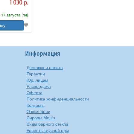
1 030 р.
 17 августа (пн)
ину
Информация
Доставка и оплата
Гарантии
Юр. лицам
Распродажа
Оферта
Политика конфиденциальности
Контакты
О компании
Сиропы Monin
Виды барного стекла
Рецепты вкусной еды