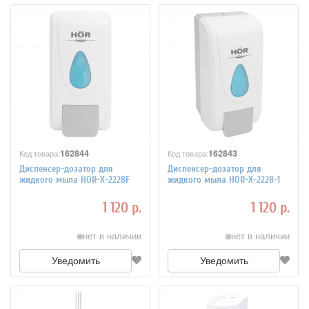
162844
162843
Код товара:
Код товара:
Диспенсер-дозатор для
Диспенсер-дозатор для
жидкого мыла HOR-X-2228F
жидкого мыла HOR-X-2228-1
1 120 р.
1 120 р.
нет в наличии
нет в наличии
Уведомить
Уведомить