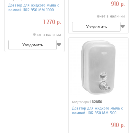
910 р.
Дозатор для жидкого мыла с
помпой HOR-950 MM-1000
нет в наличии
1 270 р.
Уведомить
нет в наличии
Уведомить
162850
Код товара:
Дозатор для жидкого мыла с
помпой HOR-950 MM-500
910 р.