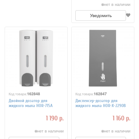
нет в наличии
Уведомить
162848
162847
Код товара:
Код товара:
Двойной дозатор для
Диспенсер-дозатор для
жидкого мыла HOR-715A
жидкого мыла HOR-X-2290B
1 190 р.
1 160 р.
нет в наличии
нет в наличии