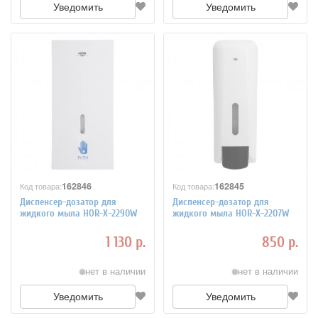
Уведомить
Уведомить
162846
162845
Код товара:
Код товара:
Диспенсер-дозатор для
Диспенсер-дозатор для
жидкого мыла HOR-X-2290W
жидкого мыла HOR-X-2207W
1 130 р.
850 р.
нет в наличии
нет в наличии
Уведомить
Уведомить