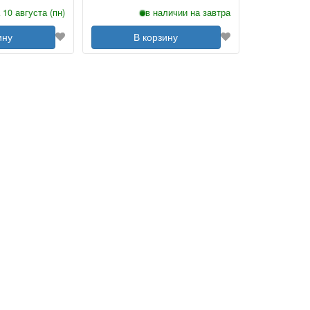
 10 августа (пн)
в наличии на завтра
ину
В корзину