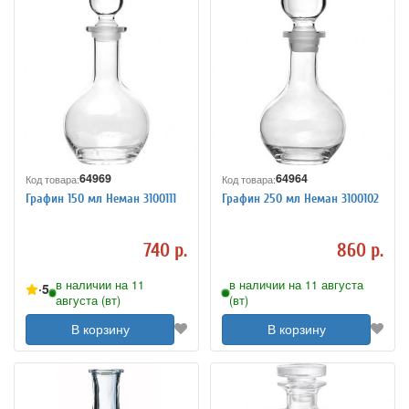
64969
64964
Код товара:
Код товара:
Графин 150 мл Неман 3100111
Графин 250 мл Неман 3100102
740 р.
860 р.
в наличии на 11
в наличии на 11 августа
5
августа (вт)
(вт)
В корзину
В корзину