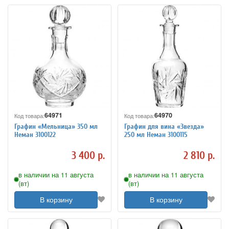
64971
64970
Код товара:
Код товара:
Графин «Мельница» 350 мл
Графин для вина «Звезда»
Неман 3100122
250 мл Неман 3100115
3 400 р.
2 810 р.
в наличии на 11 августа
в наличии на 11 августа
(вт)
(вт)
В корзину
В корзину