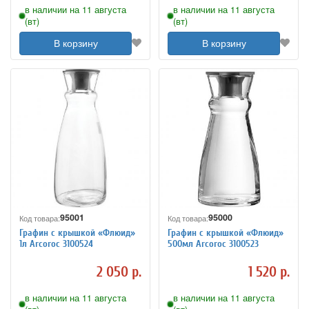
в наличии на 11 августа
в наличии на 11 августа
(вт)
(вт)
В корзину
В корзину
95001
95000
Код товара:
Код товара:
Графин с крышкой «Флюид»
Графин с крышкой «Флюид»
1л Arcoroc 3100524
500мл Arcoroc 3100523
2 050 р.
1 520 р.
в наличии на 11 августа
в наличии на 11 августа