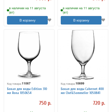
в наличии на 11 августа
в наличии на 11 августа
(вт)
(вт)
В корзину
В корзину
11067
10699
Код товара:
Код товара:
Бокал для воды Edition 310
Бокал для воды Cabernet 400
мл Rona 1050654
мл Chef&Sommelier 1050841
750 р.
720 р.