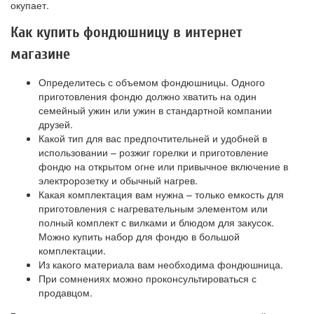
окупает.
Как купить фондюшницу в интернет
магазине
Определитесь с объемом фондюшницы. Одного
приготовления фондю должно хватить на один
семейный ужин или ужин в стандартной компании
друзей.
Какой тип для вас предпочтительней и удобней в
использовании – розжиг горелки и приготовление
фондю на открытом огне или привычное включение в
электророзетку и обычный нагрев.
Какая комплектация вам нужна – только емкость для
приготовления с нагревательным элементом или
полный комплект с вилками и блюдом для закусок.
Можно купить набор для фондю в большой
комплектации.
Из какого материала вам необходима фондюшница.
При сомнениях можно проконсультироваться с
продавцом.