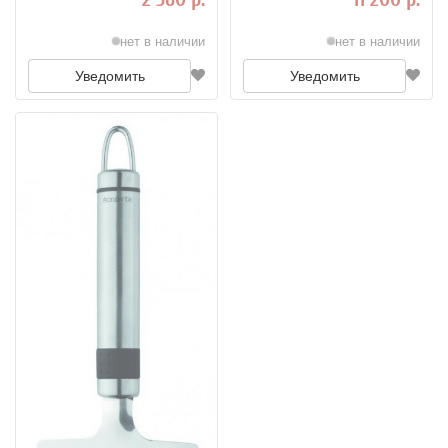
нет в наличии
нет в наличии
Уведомить
Уведомить