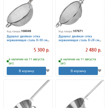
108049
107671
Код товара:
Код товара:
Дуршлаг двойная сетка
Дуршлаг двойная сетка
нержавеющая сталь D=30 см
нержавеющая сталь D=24 см
ILSA 4030362
ILSA 4030361
5 300 р.
2 480 р.
в наличии на 11 августа
в наличии на 11 августа
(вт)
(вт)
В корзину
В корзину