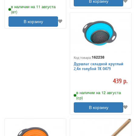
В корзину
в наличии на 11 августа
(вт)
В корзину
162238
Код товара:
Дуршлаг складной круглый
2,4л голубой TK 0479
439 р.
в наличии на 12 августа
(ср)
В корзину