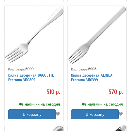
6909
6905
Код товара:
Код товара:
Вилка десертная BAGUETTE
Вилка десертная ALINEA
Eternum 3110809
Eternum 3110399
510 р.
570 р.
в наличии на сегодня
в наличии на сегодня
В корзину
В корзину