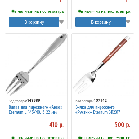
в наличии на послезавтра
в наличии на послезавтра
В корзину
В корзину
143689
107142
Код товара:
Код товара:
Вилка для пирожного «Анзо»
Вилка для пирожного
Eternum L=145/40, B=22 мм
«Рустик» Eternum 3112317
410 р.
500 р.
в наличии на послезавтра
в наличии на послезавтра