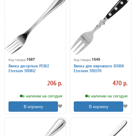
1587
1545
Код товара:
Код товара:
Вилка десертная PERLE
Вилка для пирожного DORIA
Eternum 3110812
Eternum 3110370
206 р.
470 р.
в наличии на сегодня
в наличии на сегодня
В корзину
В корзину