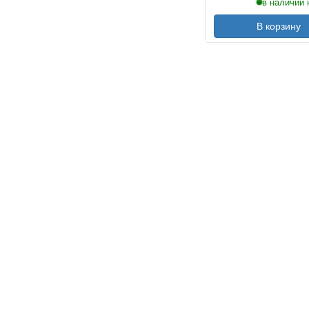
в наличии 
В корзину