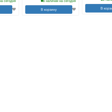
на сегодня
в наличии на сегодня
В корз
В корзину