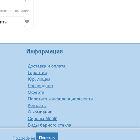
нет в наличии
ить
Информация
Доставка и оплата
Гарантии
Юр. лицам
Распродажа
Оферта
Политика конфиденциальности
Контакты
О компании
Сиропы Monin
Виды барного стекла
Рецепты вкусной еды
Подробнее
Понятно