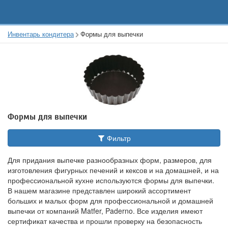
Инвентарь кондитера
Формы для выпечки
Формы для выпечки
Фильтр
Для придания выпечке разнообразных форм, размеров, для
изготовления фигурных печений и кексов и на домашней, и на
профессиональной кухне используются формы для выпечки.
В нашем магазине представлен широкий ассортимент
больших и малых форм для профессиональной и домашней
выпечки от компаний Matfer, Paderno. Все изделия имеют
сертификат качества и прошли проверку на безопасность