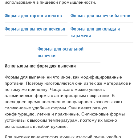
использования в пищевой промышленности.
Формы для тортов и кексов
Формы для выпечки багетов
Формы для выпечки печенья
Формы для шоколада и
карамели
Формы для остальной
выпечки
Использование форм для выпечки
Формы для выпечки ни что иное, как модифицированные
противни. Поэтому изготовляются они из тех же материалов и
по тому же принципу. Чаще всего можно увидеть
алюминиевые формы с антипригарным покрытием. В
последнее время постепенно популярность завоевывают
силиконовые удобные формы. Они имеют разную
конфигурацию, легкие и практичные. Силиконовые формы
устойчивы к высоким температурам, поэтому их можно
использовать в любой духовке.
Для высоких кондитерских мучных изделий очень удобно