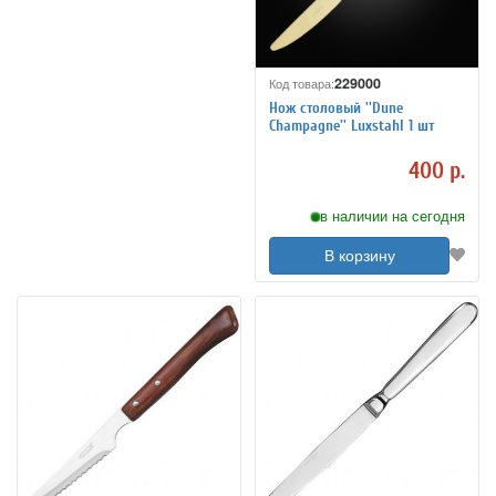
229000
Код товара:
Нож столовый ''Dune
Champagne'' Luxstahl 1 шт
400 р.
в наличии на сегодня
В корзину