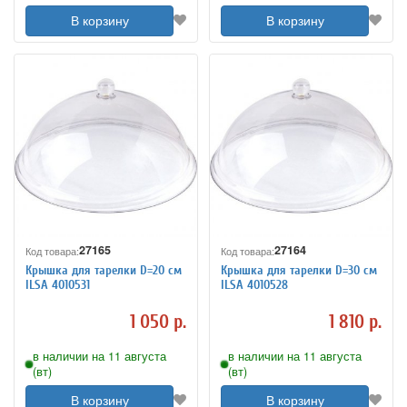
В корзину
В корзину
27165
27164
Код товара:
Код товара:
Крышка для тарелки D=20 см
Крышка для тарелки D=30 см
ILSA 4010531
ILSA 4010528
1 050 р.
1 810 р.
в наличии на 11 августа
в наличии на 11 августа
(вт)
(вт)
В корзину
В корзину